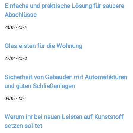
Einfache und praktische Lösung für saubere
Abschlüsse
24/08/2024
Glasleisten für die Wohnung
27/04/2023
Sicherheit von Gebäuden mit Automatiktüren
und guten Schließanlagen
09/09/2021
Warum ihr bei neuen Leisten auf Kunststoff
setzen solltet