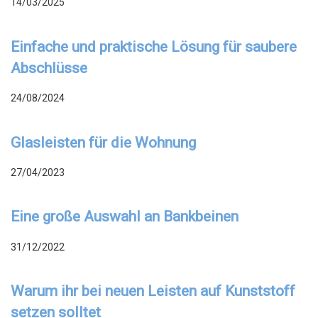
14/03/2025
Einfache und praktische Lösung für saubere
Abschlüsse
24/08/2024
Glasleisten für die Wohnung
27/04/2023
Eine große Auswahl an Bankbeinen
31/12/2022
Warum ihr bei neuen Leisten auf Kunststoff
setzen solltet