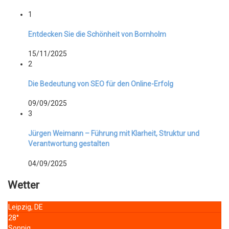
1
Entdecken Sie die Schönheit von Bornholm
15/11/2025
2
Die Bedeutung von SEO für den Online-Erfolg
09/09/2025
3
Jürgen Weimann – Führung mit Klarheit, Struktur und
Verantwortung gestalten
04/09/2025
Wetter
Leipzig, DE
28°
Sonnig