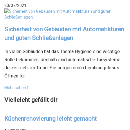
20/07/2021
Sicherheit von Gebäuden mit Automatiktüren
und guten Schließanlagen
In vielen Gebäuden hat das Thema Hygiene eine wichtige
Rolle bekommen, deshalb sind automatische Türsysteme
derzeit sehr im Trend. Sie sorgen durch berührungsloses
Öffnen für
Mehr sehen
Vielleicht gefällt dir
Küchenrenovierung leicht gemacht