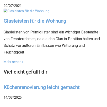
20/07/2021
Glasleisten für die Wohnung
Glasleisten von Primiolister sind ein wichtiger Bestandteil
von Fensterrahmen, da sie das Glas in Position halten und
Schutz vor äußeren Einflüssen wie Witterung und
Feuchtigkeit
Mehr sehen
Vielleicht gefällt dir
Küchenrenovierung leicht gemacht
14/03/2025