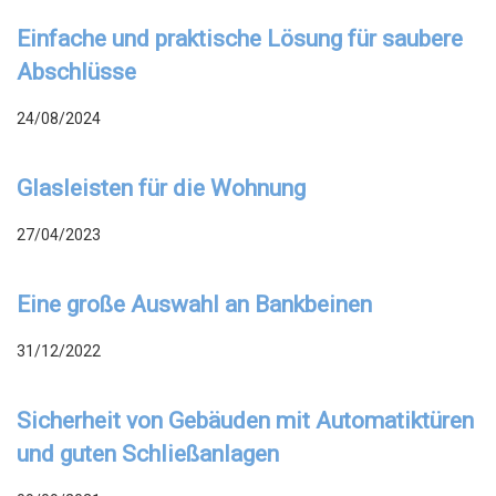
Einfache und praktische Lösung für saubere
Abschlüsse
24/08/2024
Glasleisten für die Wohnung
27/04/2023
Eine große Auswahl an Bankbeinen
31/12/2022
Sicherheit von Gebäuden mit Automatiktüren
und guten Schließanlagen