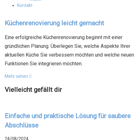
Kontakt
Küchenrenovierung leicht gemacht
Eine erfolgreiche Küchenrenovierung beginnt mit einer
gründlichen Planung. Überlegen Sie, welche Aspekte Ihrer
aktuellen Küche Sie verbessern möchten und welche neuen
Funktionen Sie integrieren möchten.
Mehr sehen
Vielleicht gefällt dir
Einfache und praktische Lösung für saubere
Abschlüsse
24/08/2024