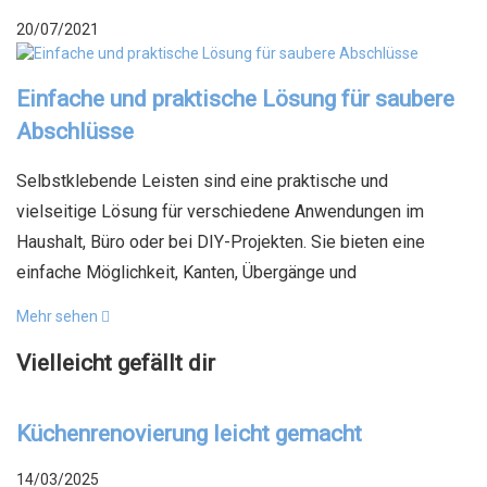
20/07/2021
Einfache und praktische Lösung für saubere
Abschlüsse
Selbstklebende Leisten sind eine praktische und
vielseitige Lösung für verschiedene Anwendungen im
Haushalt, Büro oder bei DIY-Projekten. Sie bieten eine
einfache Möglichkeit, Kanten, Übergänge und
Mehr sehen
Vielleicht gefällt dir
Küchenrenovierung leicht gemacht
14/03/2025