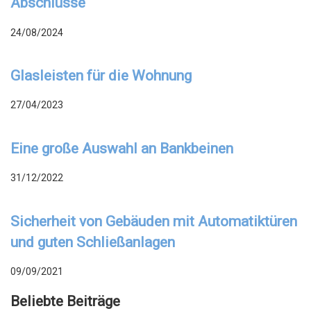
Abschlüsse
24/08/2024
Glasleisten für die Wohnung
27/04/2023
Eine große Auswahl an Bankbeinen
31/12/2022
Sicherheit von Gebäuden mit Automatiktüren
und guten Schließanlagen
09/09/2021
Beliebte Beiträge