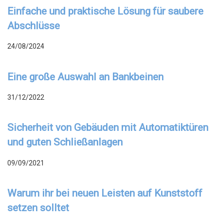
Einfache und praktische Lösung für saubere
Abschlüsse
24/08/2024
Eine große Auswahl an Bankbeinen
31/12/2022
Sicherheit von Gebäuden mit Automatiktüren
und guten Schließanlagen
09/09/2021
Warum ihr bei neuen Leisten auf Kunststoff
setzen solltet