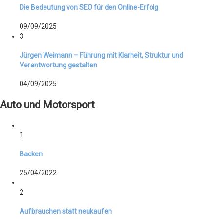
Die Bedeutung von SEO für den Online-Erfolg
09/09/2025
3
Jürgen Weimann – Führung mit Klarheit, Struktur und
Verantwortung gestalten
04/09/2025
Auto und Motorsport
1
Backen
25/04/2022
2
Aufbrauchen statt neukaufen