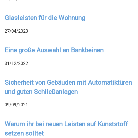
Glasleisten für die Wohnung
27/04/2023
Eine große Auswahl an Bankbeinen
31/12/2022
Sicherheit von Gebäuden mit Automatiktüren
und guten Schließanlagen
09/09/2021
Warum ihr bei neuen Leisten auf Kunststoff
setzen solltet