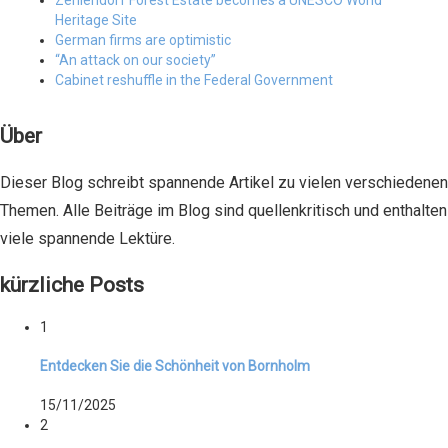
Heritage Site
German firms are optimistic
“An attack on our society”
Cabinet reshuffle in the Federal Government
Über
Dieser Blog schreibt spannende Artikel zu vielen verschiedenen
Themen. Alle Beiträge im Blog sind quellenkritisch und enthalten
viele spannende Lektüre.
kürzliche Posts
1
Entdecken Sie die Schönheit von Bornholm
15/11/2025
2