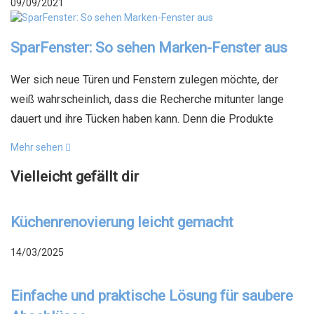
09/09/2021
SparFenster: So sehen Marken-Fenster aus
Wer sich neue Türen und Fenstern zulegen möchte, der
weiß wahrscheinlich, dass die Recherche mitunter lange
dauert und ihre Tücken haben kann. Denn die Produkte
Mehr sehen
Vielleicht gefällt dir
Küchenrenovierung leicht gemacht
14/03/2025
Einfache und praktische Lösung für saubere