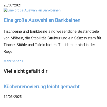
20/07/2021
Eine große Auswahl an Bankbeinen
Tischbeine und Bankbeine sind wesentliche Bestandteile
von Möbeln, die Stabilität, Struktur und ein Stützsystem für
Tische, Stühle und Tafeln bieten. Tischbeine sind in der
Regel
Mehr sehen
Vielleicht gefällt dir
Küchenrenovierung leicht gemacht
14/03/2025