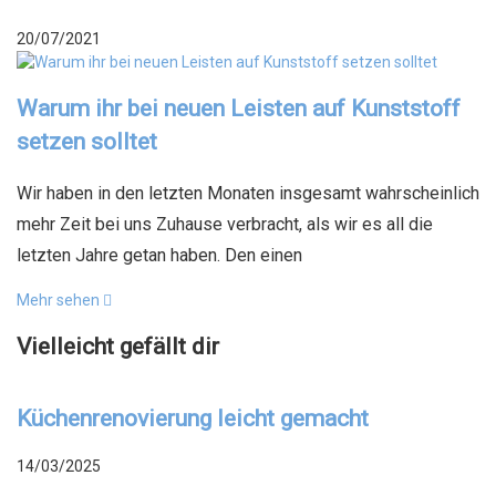
20/07/2021
Warum ihr bei neuen Leisten auf Kunststoff
setzen solltet
Wir haben in den letzten Monaten insgesamt wahrscheinlich
mehr Zeit bei uns Zuhause verbracht, als wir es all die
letzten Jahre getan haben. Den einen
Mehr sehen
Vielleicht gefällt dir
Küchenrenovierung leicht gemacht
14/03/2025