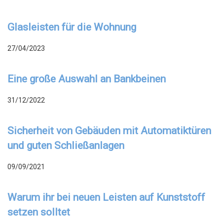
Glasleisten für die Wohnung
27/04/2023
Eine große Auswahl an Bankbeinen
31/12/2022
Sicherheit von Gebäuden mit Automatiktüren
und guten Schließanlagen
09/09/2021
Warum ihr bei neuen Leisten auf Kunststoff
setzen solltet