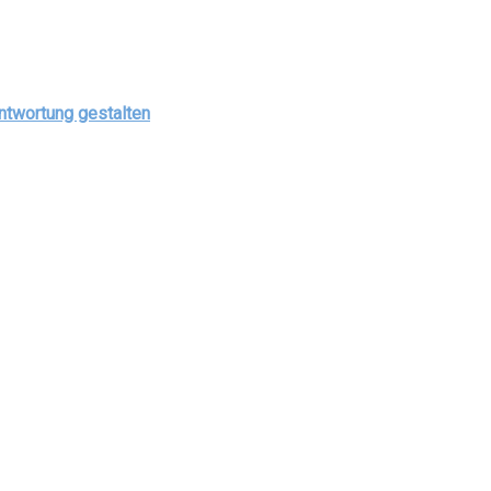
antwortung gestalten