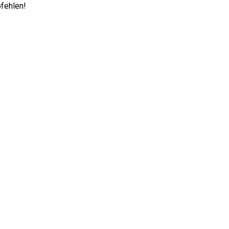
fehlen!