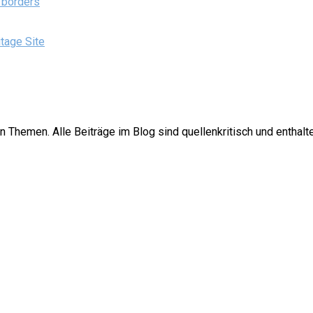
 borders
tage Site
 Themen. Alle Beiträge im Blog sind quellenkritisch und enthalt