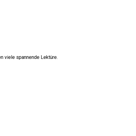
en viele spannende Lektüre.