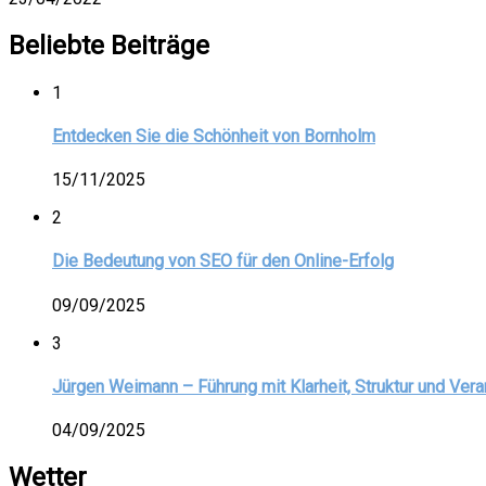
Beliebte Beiträge
1
Entdecken Sie die Schönheit von Bornholm
15/11/2025
2
Die Bedeutung von SEO für den Online-Erfolg
09/09/2025
3
Jürgen Weimann – Führung mit Klarheit, Struktur und Ver
04/09/2025
Wetter