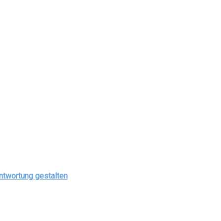
antwortung gestalten