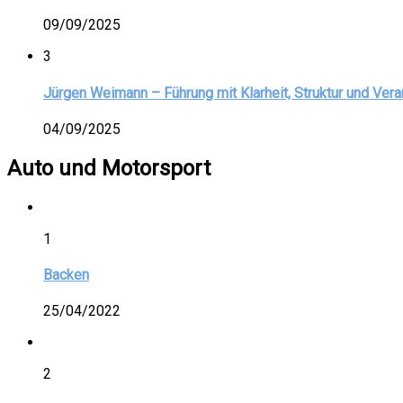
09/09/2025
3
Jürgen Weimann – Führung mit Klarheit, Struktur und Ver
04/09/2025
Auto und Motorsport
1
Backen
25/04/2022
2