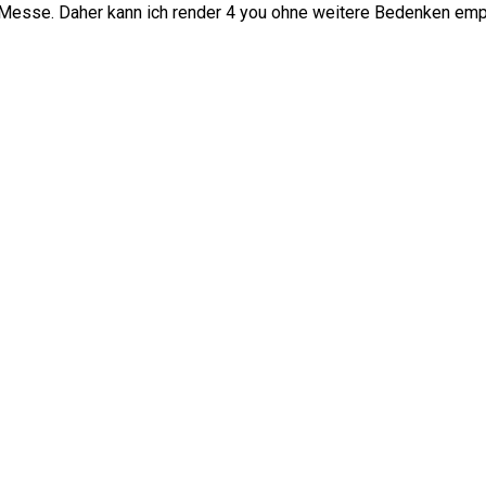
 Messe. Daher kann ich render 4 you ohne weitere Bedenken emp