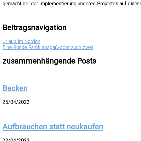
gemacht bei der Implementierung unseres Projektes auf einer
Beitragsnavigation
Urlaub im Norden
Eine Runde Familienspaß-oder auch zwei
zusammenhängende Posts
Backen
25/04/2022
Aufbrauchen statt neukaufen
23/04/2022